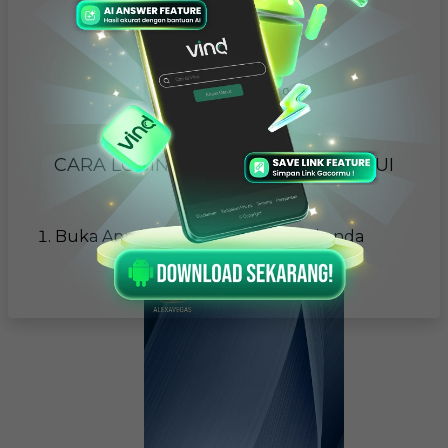
CARA LOGIN DAN BERMAIN MELALUI
ANDROID
Buka App kami di mobile android anda