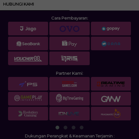
HUBUNGI KAMI
Cara Pembayaran:
Partner Kami:
Dukungan Perangkat & Keamanan Terjamin :